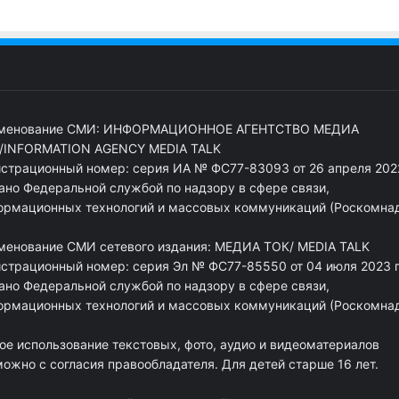
менование СМИ: ИНФОРМАЦИОННОЕ АГЕНТСТВО МЕДИА
/INFORMATION AGENCY MEDIA TALK
истрационный номер: серия ИА № ФС77-83093 от 26 апреля 2022
ано Федеральной службой по надзору в сфере связи,
ормационных технологий и массовых коммуникаций (Роскомна
менование СМИ сетевого издания: МЕДИА ТОК/ MEDIA TALK
истрационный номер: серия Эл № ФС77-85550 от 04 июля 2023 г
ано Федеральной службой по надзору в сфере связи,
ормационных технологий и массовых коммуникаций (Роскомна
ое использование текстовых, фото, аудио и видеоматериалов
ожно с согласия правообладателя. Для детей старше 16 лет.