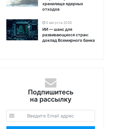
хранилище ядерных
отходов
5 августа 2026
ИИ — шанс для
развивающихся стран:
доклад Всемирного банка
Подпишитесь
на рассылку