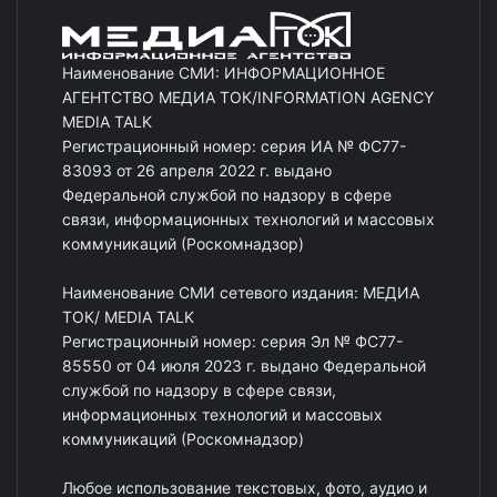
Наименование СМИ: ИНФОРМАЦИОННОЕ
АГЕНТСТВО МЕДИА ТОК/INFORMATION AGENCY
MEDIA TALK
Регистрационный номер: серия ИА № ФС77-
83093 от 26 апреля 2022 г. выдано
Федеральной службой по надзору в сфере
связи, информационных технологий и массовых
коммуникаций (Роскомнадзор)
Наименование СМИ сетевого издания: МЕДИА
ТОК/ MEDIA TALK
Регистрационный номер: серия Эл № ФС77-
85550 от 04 июля 2023 г. выдано Федеральной
службой по надзору в сфере связи,
информационных технологий и массовых
коммуникаций (Роскомнадзор)
Любое использование текстовых, фото, аудио и