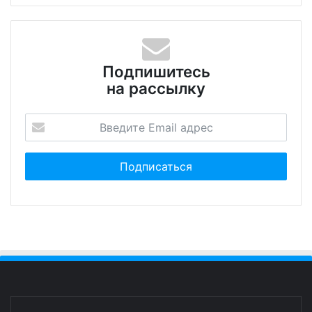
Подпишитесь
на рассылку