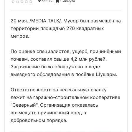
55572
1 минута
20 мая. /MEDIA TALK/. Мусор был размещён на
территории площадью 270 квадратных
метров.
По оценке специалистов, ущерб, причинённый
почвам, составил свыше 4,2 млн рублей.
Загрязнение было обнаружено в ходе
выездного обследования в посёлке Шушары.
Ответственность за нелегальную свалку
лежит на гаражно-строительном кооперативе
"Северный". Организация отказалась
возмещать причинённый вред в
добровольном порядке.