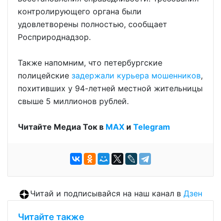
контролирующего органа были
удовлетворены полностью, сообщает
Росприроднадзор.
Также напомним, что петербургские
полицейские
задержали курьера мошенников
,
похитивших у 94-летней местной жительницы
свыше 5 миллионов рублей.
Читайте Медиа Ток в
МАХ
и
Telegram
Читай и подписывайся на наш канал в
Дзен
Читайте также