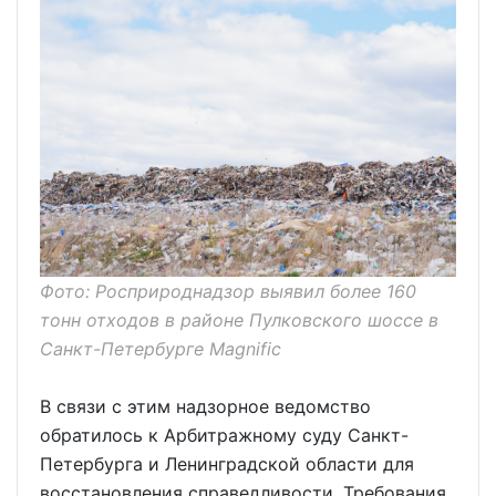
Фото: Росприроднадзор выявил более 160
тонн отходов в районе Пулковского шоссе в
Санкт-Петербурге Magnific
В связи с этим надзорное ведомство
обратилось к Арбитражному суду Санкт-
Петербурга и Ленинградской области для
восстановления справедливости. Требования