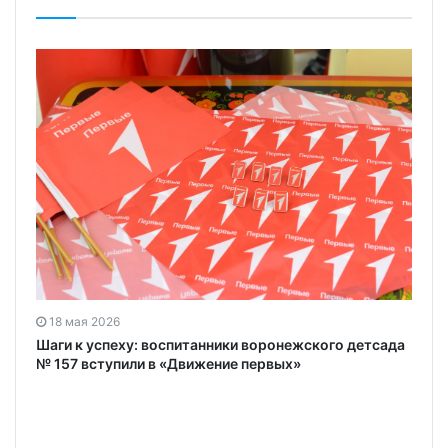
18 мая 2026
Шаги к успеху: воспитанники воронежского детсада
№ 157 вступили в «Движение первых»